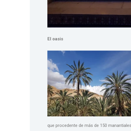
El oasis
que procedente de más de 150 manantiales 