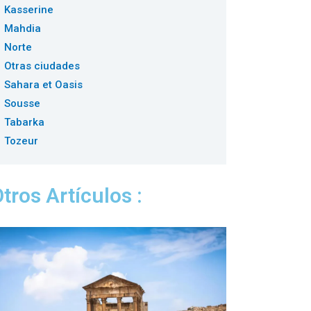
Kasserine
Mahdia
Norte
Otras ciudades
Sahara et Oasis
Sousse
Tabarka
Tozeur
tros Artículos :