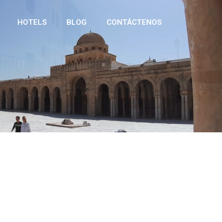
HOTELS
BLOG
CONTÁCTENOS