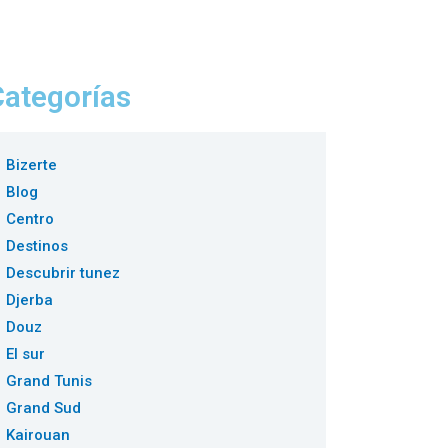
Categorías
Bizerte
Blog
Centro
Destinos
Descubrir tunez
Djerba
Douz
El sur
Grand Tunis
Grand Sud
Kairouan