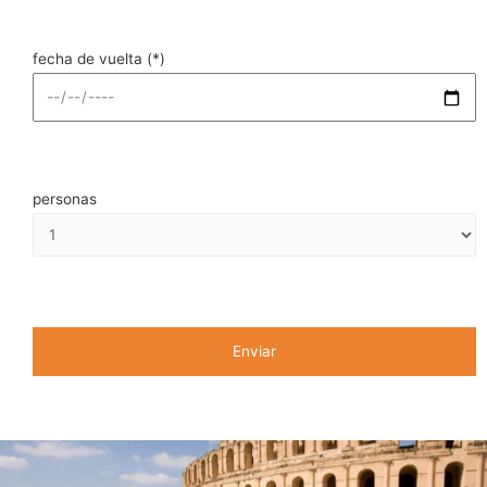
fecha de vuelta (*)
personas