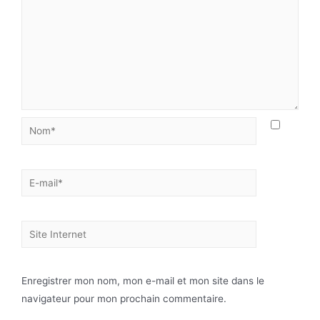
Enregistrer mon nom, mon e-mail et mon site dans le
navigateur pour mon prochain commentaire.