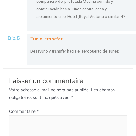
compañero del profeta,la Medina comida y
continuación hacia Túnez.capital cena y
alojamiento en el Hotel ,Royal Victoria o similar 4*.
Día 5
Tunis–transfer
Desayuno y transfer hacia el aeropuerto de Tunez.
Laisser un commentaire
Votre adresse e-mail ne sera pas publiée.
Les champs
obligatoires sont indiqués avec
*
Commentaire
*