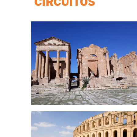
CIRCUITOS