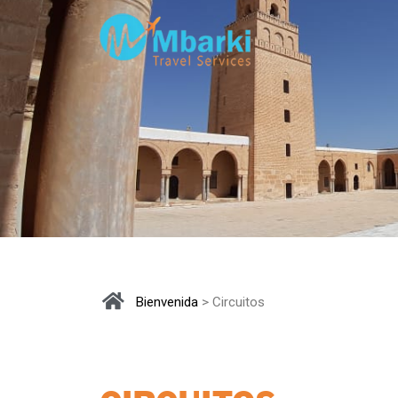
Bienvenida
> Circuitos