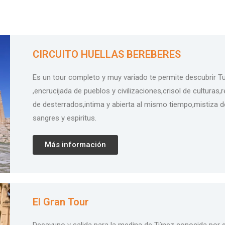
CIRCUITO HUELLAS BEREBERES
Es un tour completo y muy variado te permite descubrir T
,encrucijada de pueblos y civilizaciones,crisol de culturas,
de desterrados,intima y abierta al mismo tiempo,mistiza d
sangres y espiritus.
Más información
El Gran Tour