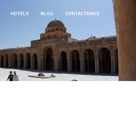
HOTELS
BLOG
CONTÁCTENOS