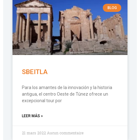
BLOG
SBEITLA
Para los amantes de la innovación y la historia
antigua, el centro Oeste de Túnez ofrece un
excepcional tour por
LEER MÁS »
21 mars 2022
Aucun commentaire