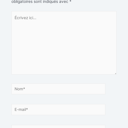
obligatoires sont indiqués avec
*