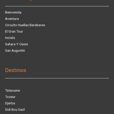
Bienvenida
Aventura
Circuito Huellas Bereberes
El Gran Tour
Hotels
Sahara Y Oasis
San Augustin
Destinos
Tataouine
Tozeur
Djerba
Sidi Bou Said