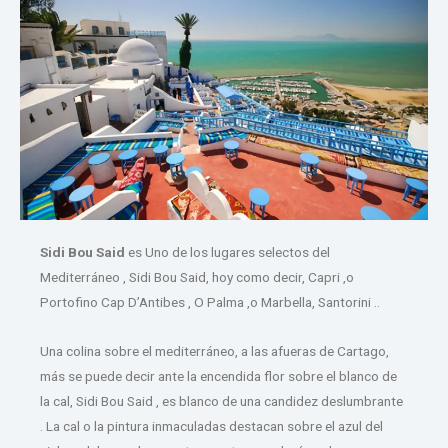
Sidi Bou Said
es Uno de los lugares selectos del
Mediterráneo , Sidi Bou Said, hoy como decir, Capri ,o
Portofino Cap D’Antibes , O Palma ,o Marbella, Santorini ..
Una colina sobre el mediterráneo, a las afueras de Cartago,
más se puede decir ante la encendida flor sobre el blanco de
la cal, Sidi Bou Said , es blanco de una candidez deslumbrante
. La cal o la pintura inmaculadas destacan sobre el azul del