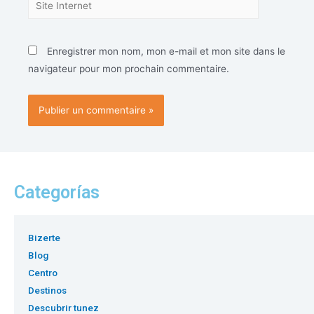
Enregistrer mon nom, mon e-mail et mon site dans le
navigateur pour mon prochain commentaire.
Categorías
Bizerte
Blog
Centro
Destinos
Descubrir tunez