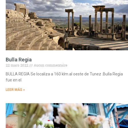
Bulla Regia
22 mars 2022
Aucun commentaire
BULLA REGIA Se localiza a 160 klm.al oeste de Tunez .Bulla Regia
fue en el
LEER MÁS »