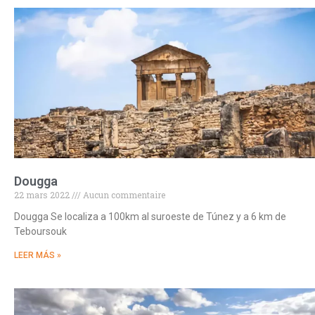
Dougga
22 mars 2022
Aucun commentaire
Dougga Se localiza a 100km al suroeste de Túnez y a 6 km de
Teboursouk
LEER MÁS »