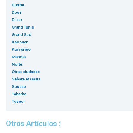
Djerba
Douz
El sur
Grand Tunis
Grand Sud
Kairouan
Kasserine
Mahdia
Norte
Otras ciudades
Sahara et Oasis
Sousse
Tabarka
Tozeur
Otros Artículos :