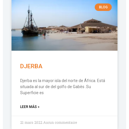
BLOG
DJERBA
Djerba es la mayor isla del norte de África. Está
situada al sur de del golfo de Gabès .Su
Superficie es
LEER MÁS »
21 mars 2022
Aucun commentaire